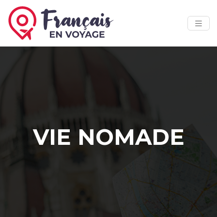
VIE NOMADE